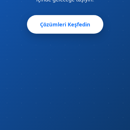
Çözümleri Keşfedin